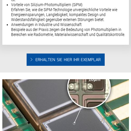
Vorteile von Silizium-Photomultipliern (SiPM)
Erfahren Sie, wie die SiPM-Technologie unvergleichliche Vorteile wie
Energieeinsparungen, Langlebigkeit, kompaktes Design und
Widerstandsfähigkeit gegenüber externen Störungen bietet.
Anwendungen in Industrie und Wissenschaft
Beispiele aus der Praxis zeigen die Bedeutung von Photomultipliern in
Bereichen wie Radiometrie, Materialwissenschaft und Qualitätskontrolle.
ERHALTEN SIE HIER IHR EXEMPLAR