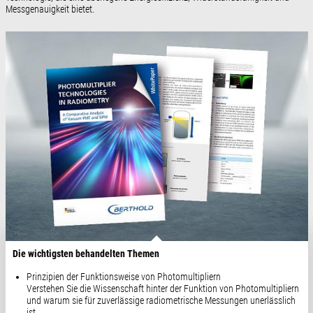
Messgenauigkeit bietet.
Die wichtigsten behandelten Themen
Prinzipien der Funktionsweise von Photomultipliern
Verstehen Sie die Wissenschaft hinter der Funktion von Photomultipliern
und warum sie für zuverlässige radiometrische Messungen unerlässlich
ist.