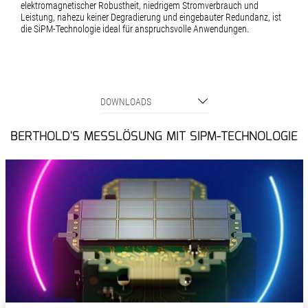
elektromagnetischer Robustheit, niedrigem Stromverbrauch und
Leistung, nahezu keiner Degradierung und eingebauter Redundanz, ist
die SiPM-Technologie ideal für anspruchsvolle Anwendungen.
DOWNLOADS
BERTHOLD'S MESSLÖSUNG MIT SIPM-TECHNOLOGIE