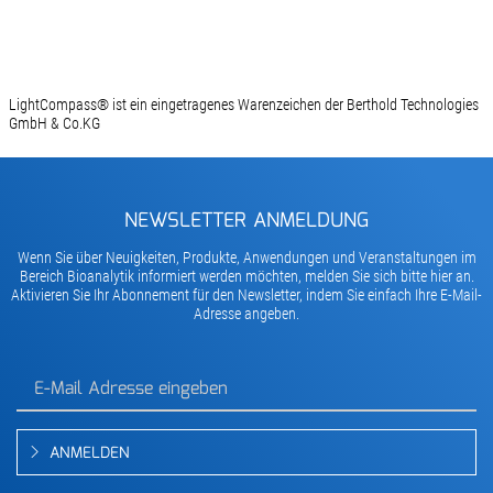
LightCompass® ist ein eingetragenes Warenzeichen der Berthold Technologies
GmbH & Co.KG
NEWSLETTER ANMELDUNG
Wenn Sie über Neuigkeiten, Produkte, Anwendungen und Veranstaltungen im
Bereich Bioanalytik informiert werden möchten, melden Sie sich bitte hier an.
Aktivieren Sie Ihr Abonnement für den Newsletter, indem Sie einfach Ihre E-Mail-
Adresse angeben.
ANMELDEN