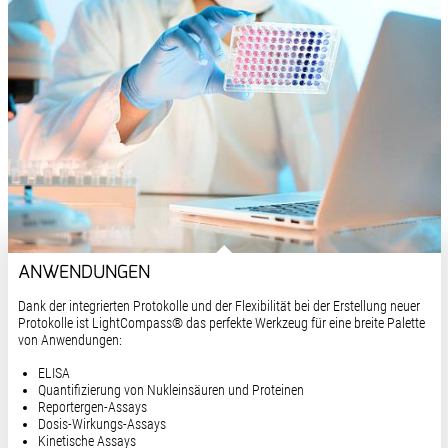
ANWENDUNGEN
Dank der integrierten Protokolle und der Flexibilität bei der Erstellung neuer
Protokolle ist LightCompass® das perfekte Werkzeug für eine breite Palette
von Anwendungen:
ELISA
Quantifizierung von Nukleinsäuren und Proteinen
Reportergen-Assays
Dosis-Wirkungs-Assays
Kinetische Assays