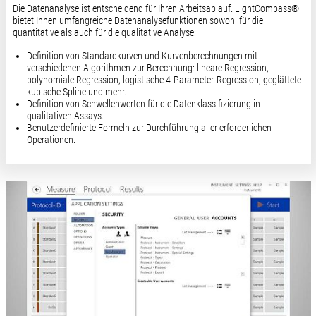
Die Datenanalyse ist entscheidend für Ihren Arbeitsablauf. LightCompass®
bietet Ihnen umfangreiche Datenanalysefunktionen sowohl für die
quantitative als auch für die qualitative Analyse:
Definition von Standardkurven und Kurvenberechnungen mit
verschiedenen Algorithmen zur Berechnung: lineare Regression,
polynomiale Regression, logistische 4-Parameter-Regression, geglättete
kubische Spline und mehr.
Definition von Schwellenwerten für die Datenklassifizierung in
qualitativen Assays.
Benutzerdefinierte Formeln zur Durchführung aller erforderlichen
Operationen.