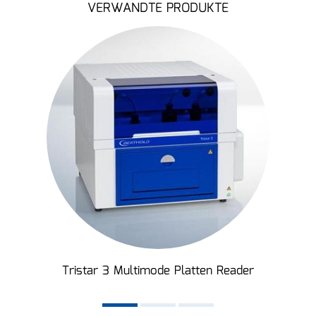
VERWANDTE PRODUKTE
Tristar 3 Multimode Platten Reader