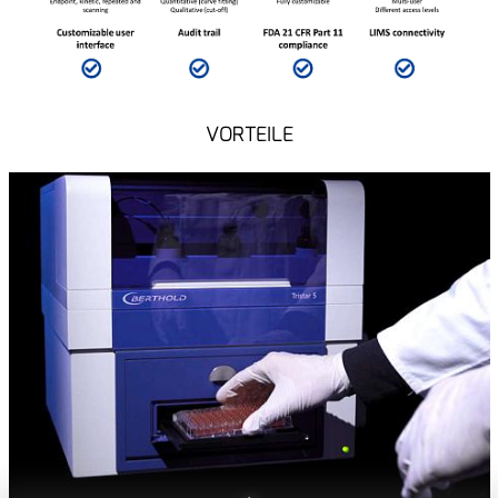
VORTEILE