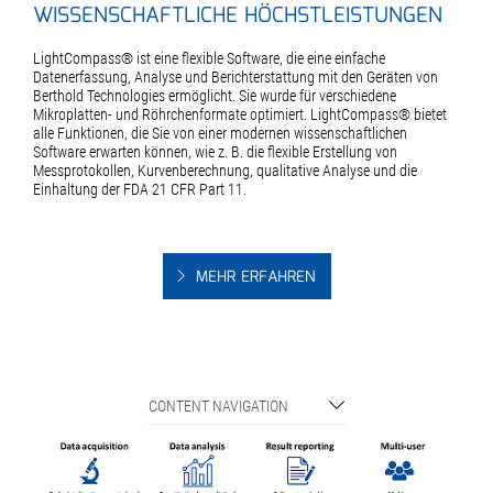
WISSENSCHAFTLICHE HÖCHSTLEISTUNGEN
LightCompass® ist eine flexible Software, die eine einfache
Datenerfassung, Analyse und Berichterstattung mit den Geräten von
Berthold Technologies ermöglicht. Sie wurde für verschiedene
Mikroplatten- und Röhrchenformate optimiert. LightCompass® bietet
alle Funktionen, die Sie von einer modernen wissenschaftlichen
Software erwarten können, wie z. B. die flexible Erstellung von
Messprotokollen, Kurvenberechnung, qualitative Analyse und die
Einhaltung der FDA 21 CFR Part 11.
MEHR ERFAHREN
CONTENT NAVIGATION