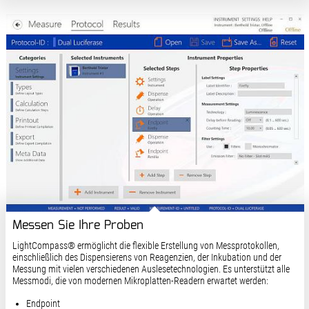
Messen Sie Ihre Proben
LightCompass® ermöglicht die flexible Erstellung von Messprotokollen,
einschließlich des Dispensierens von Reagenzien, der Inkubation und der
Messung mit vielen verschiedenen Auslesetechnologien. Es unterstützt alle
Messmodi, die von modernen Mikroplatten-Readern erwartet werden:
Endpoint