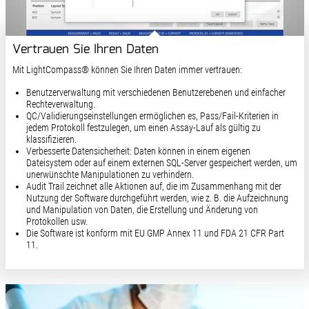
Vertrauen Sie Ihren Daten
Mit LightCompass® können Sie Ihren Daten immer vertrauen:
Benutzerverwaltung mit verschiedenen Benutzerebenen und einfacher
Rechteverwaltung.
QC/Validierungseinstellungen ermöglichen es, Pass/Fail-Kriterien in
jedem Protokoll festzulegen, um einen Assay-Lauf als gültig zu
klassifizieren.
Verbesserte Datensicherheit: Daten können in einem eigenen
Dateisystem oder auf einem externen SQL-Server gespeichert werden, um
unerwünschte Manipulationen zu verhindern.
Audit Trail zeichnet alle Aktionen auf, die im Zusammenhang mit der
Nutzung der Software durchgeführt werden, wie z. B. die Aufzeichnung
und Manipulation von Daten, die Erstellung und Änderung von
Protokollen usw.
Die Software ist konform mit EU GMP Annex 11 und FDA 21 CFR Part
11.