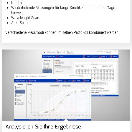
Kinetik
Wiederholende Messungen für lange Kinetiken über mehrere Tage
hinweg
Wavelenght-Scan
Area-Scan
Verschiedene Messmodi können im selben Protokoll kombiniert werden.
Analysieren Sie Ihre Ergebnisse