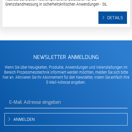
Grenzstandmessung in sicherheitskritischen Anwendungen - SIL
DETAILS
NEWSLETTER ANMELDUNG
Wenn Sie über Neuigkeiten, Produkte, Anwendungen und Veranstaltungen im
Bereich Prozessmesstechnik informiert werden möchten, melden Sie sich bitte
hier an. Aktivieren Sie Ihr Abonnement für den Newsletter, indem Sie einfach Ihre
E-Mail-Adresse angeben.
ANMELDEN