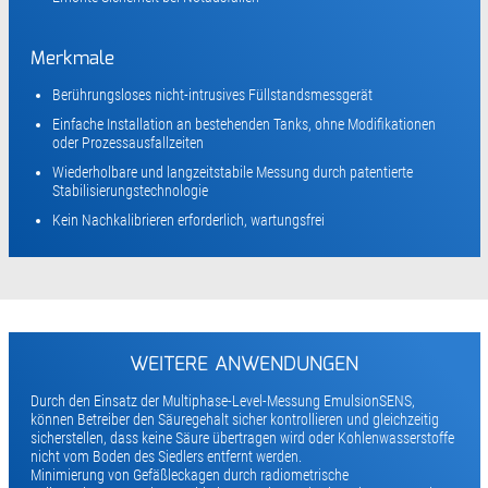
Merkmale
Berührungsloses nicht-intrusives Füllstandsmessgerät
Einfache Installation an bestehenden Tanks, ohne Modifikationen
oder Prozessausfallzeiten
Wiederholbare und langzeitstabile Messung durch patentierte
Stabilisierungstechnologie
Kein Nachkalibrieren erforderlich, wartungsfrei
WEITERE ANWENDUNGEN
Durch den Einsatz der Multiphase-Level-Messung EmulsionSENS,
können Betreiber den Säuregehalt sicher kontrollieren und gleichzeitig
sicherstellen, dass keine Säure übertragen wird oder Kohlenwasserstoffe
nicht vom Boden des Siedlers entfernt werden.
Minimierung von Gefäßleckagen durch radiometrische