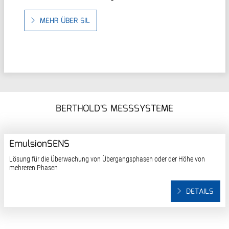
MEHR ÜBER SIL
BERTHOLD'S MESSSYSTEME
EmulsionSENS
Lösung für die Überwachung von Übergangsphasen oder der Höhe von
mehreren Phasen
DETAILS