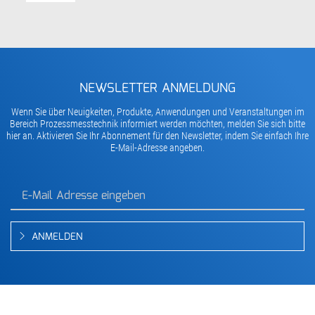
NEWSLETTER ANMELDUNG
Wenn Sie über Neuigkeiten, Produkte, Anwendungen und Veranstaltungen im
Bereich Prozessmesstechnik informiert werden möchten, melden Sie sich bitte
hier an. Aktivieren Sie Ihr Abonnement für den Newsletter, indem Sie einfach Ihre
E-Mail-Adresse angeben.
ANMELDEN