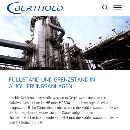
Men
FÜLLSTAND UND GRENZSTAND IN
ALKYLIERUNGSANLAGEN
Leichte Kohlenwasserstoffe werden in Gegenwart eines sauren
Katalysators, entweder HF oder H2SO4, in hochwertiges Alkylat
umgewandelt. Im Säureabscheider werden die Kohlen­wasserstoffe von
der Säure getrennt, wobei sich die Säure aufgrund des
Dichteunterschieds am Boden absetzt und die Kohlenwasserstoffe die
oberste Schicht bilden