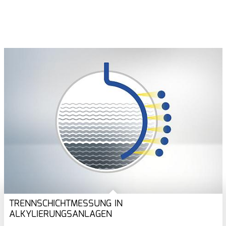
TRENNSCHICHTMESSUNG IN
ALKYLIERUNGSANLAGEN