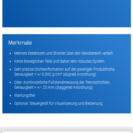
Merkmale
Mehrere Detektoren und Strahler über den Messbereich verteilt
Keine beweglichen Teile und daher sehr robustes System
Sehr präzise Dichteinformation auf der jeweiligen Produkthöhe,
Genauigkeit = +/-0,002 g/cm³ (aligned Anordnung)
Oder: Kontinuierliche Füllstandmessung der Trennschichten,
Genauigkeit = +/- 25 mm (staggered Anordnung)
Wartungsfrei
Optional: Steuergerät für Visualisierung und Bedienung