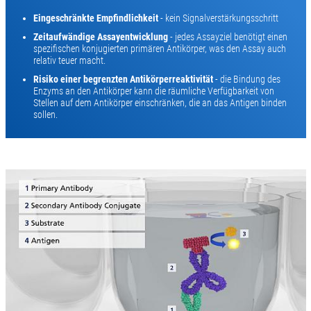
Eingeschränkte Empfindlichkeit
- kein Signalverstärkungsschritt
Zeitaufwändige Assayentwicklung
- jedes Assayziel benötigt einen
spezifischen konjugierten primären Antikörper, was den Assay auch
relativ teuer macht.
Risiko einer begrenzten Antikörperreaktivität
- die Bindung des
Enzyms an den Antikörper kann die räumliche Verfügbarkeit von
Stellen auf dem Antikörper einschränken, die an das Antigen binden
sollen.