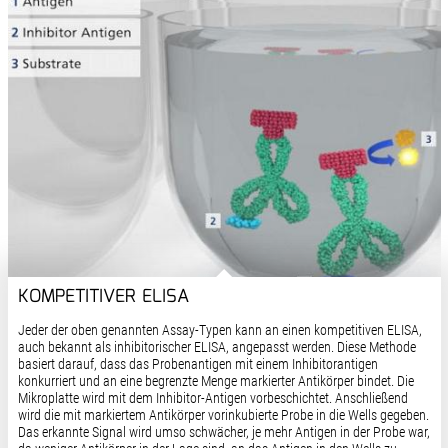
KOMPETITIVER ELISA
Jeder der oben genannten Assay-Typen kann an einen kompetitiven ELISA,
auch bekannt als inhibitorischer ELISA, angepasst werden. Diese Methode
basiert darauf, dass das Probenantigen mit einem Inhibitorantigen
konkurriert und an eine begrenzte Menge markierter Antikörper bindet. Die
Mikroplatte wird mit dem Inhibitor-Antigen vorbeschichtet. Anschließend
wird die mit markiertem Antikörper vorinkubierte Probe in die Wells gegeben.
Das erkannte Signal wird umso schwächer, je mehr Antigen in der Probe war,