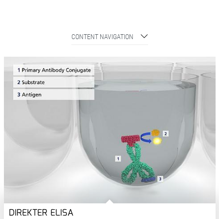
CONTENT NAVIGATION
DIREKTER ELISA