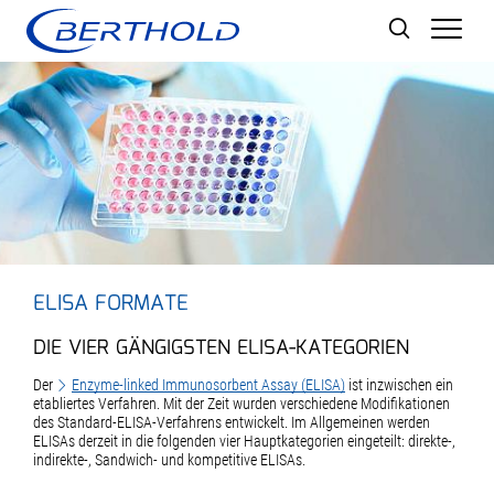
Men
ELISA FORMATE
DIE VIER GÄNGIGSTEN ELISA-KATEGORIEN
Der
Enzyme-linked Immunosorbent Assay (ELISA)
ist inzwischen ein
etabliertes Verfahren. Mit der Zeit wurden verschiedene Modifikationen
des Standard-ELISA-Verfahrens entwickelt. Im Allgemeinen werden
ELISAs derzeit in die folgenden vier Hauptkategorien eingeteilt: direkte-,
indirekte-, Sandwich- und kompetitive ELISAs.