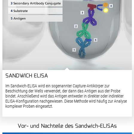
SANDWICH ELISA
Im Sandwich-ELISA wird ein sogenannter Capture-Antikörper zur
Beschichtung der Wells verwendet, der dann das Antigen aus der Probe
bindet. Anschließend wird das Antigen entweder in direkter oder indirekter
ELISA-Konfiguration nachgewiesen. Diese Methode wird häufig zur Analyse
komplexer Proben eingesetzt.
Vor- und Nachteile des Sandwich-ELISAs