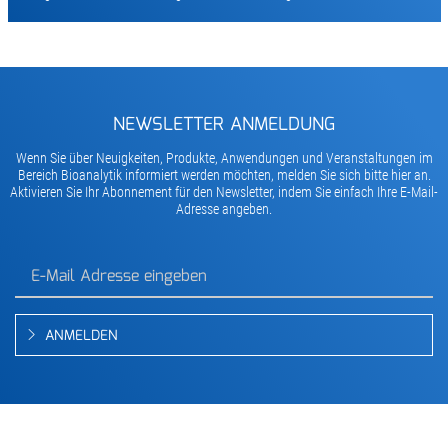
NEWSLETTER ANMELDUNG
Wenn Sie über Neuigkeiten, Produkte, Anwendungen und Veranstaltungen im
Bereich Bioanalytik informiert werden möchten, melden Sie sich bitte hier an.
Aktivieren Sie Ihr Abonnement für den Newsletter, indem Sie einfach Ihre E-Mail-
Adresse angeben.
ANMELDEN