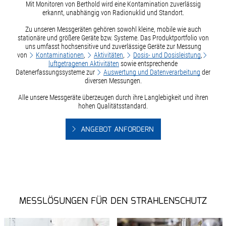
Mit Monitoren von Berthold wird eine Kontamination zuverlässig
erkannt, unabhängig von Radionuklid und Standort.
Zu unseren Messgeräten gehören sowohl kleine, mobile wie auch
stationäre und größere Geräte bzw. Systeme. Das Produktportfolio von
uns umfasst hochsensitive und zuverlässige Geräte zur Messung
von
Kontaminationen
,
Aktivitäten
,
Dosis- und Dosisleistung
,
luftgetragenen Aktivitäten
sowie entsprechende
Datenerfassungssysteme zur
Auswertung und Datenverarbeitung
der
diversen Messungen.
Alle unsere Messgeräte überzeugen durch ihre Langlebigkeit und ihren
hohen Qualitätsstandard.
ANGEBOT ANFORDERN
MESSLÖSUNGEN FÜR DEN STRAHLENSCHUTZ