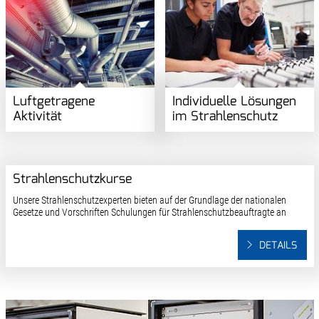
Luftgetragene
Individuelle Lösungen
Aktivität
im Strahlenschutz
Strahlenschutzkurse
Unsere Strahlenschutzexperten bieten auf der Grundlage der nationalen
Gesetze und Vorschriften Schulungen für Strahlenschutzbeauftragte an
DETAILS