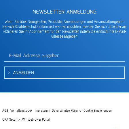
NEWSLETTER ANMELDUNG
Wenn Sie über Neuigkeiten, Produkte, Anwendungen und Veranstaltungen im
Bereich Strahlenschutz informiert werden möchten, melden Sie sich bitte hier an.
Aktivieren Sie Ihr Abonnement für den Newsletter, indem Sie einfach Ihre E-Mail-
Adresse angeben.
ANMELDEN
AGB
Verhaltenskodex
Impressum
Datenschutzerklärung
Cookie Einstellungen
CRA Security
Whistleblower Portal