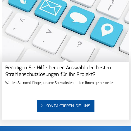
Benötigen Sie Hilfe bei der Auswahl der besten
Strahlenschutzlösungen für Ihr Projekt?
Warten Sie nicht länger, unsere Spezialisten helfen Ihnen gerne weiter!
KONTAKTIEREN SIE UNS