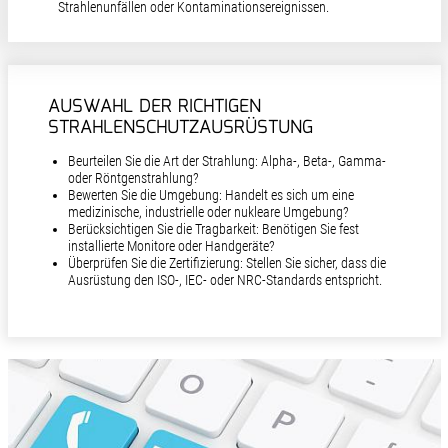
Strahlenunfällen oder Kontaminationsereignissen.
AUSWAHL DER RICHTIGEN
STRAHLENSCHUTZAUSRÜSTUNG
Beurteilen Sie die Art der Strahlung: Alpha-, Beta-, Gamma-
oder Röntgenstrahlung?
Bewerten Sie die Umgebung: Handelt es sich um eine
medizinische, industrielle oder nukleare Umgebung?
Berücksichtigen Sie die Tragbarkeit: Benötigen Sie fest
installierte Monitore oder Handgeräte?
Überprüfen Sie die Zertifizierung: Stellen Sie sicher, dass die
Ausrüstung den ISO-, IEC- oder NRC-Standards entspricht.