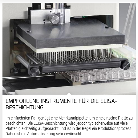
EMPFOHLENE INSTRUMENTE FÜR DIE ELISA-
BESCHICHTUNG
Im einfachsten Fall genügt eine Mehrkanalpipette, um eine einzelne Platte zu
beschichten. Die ELISA-Beschichtung wird jedoch typischerweise auf viele
Platten gleichzeitig aufgebracht und ist in der Regel ein Produktionsprozess.
Daher ist die Automatisierung sehr erwünscht.