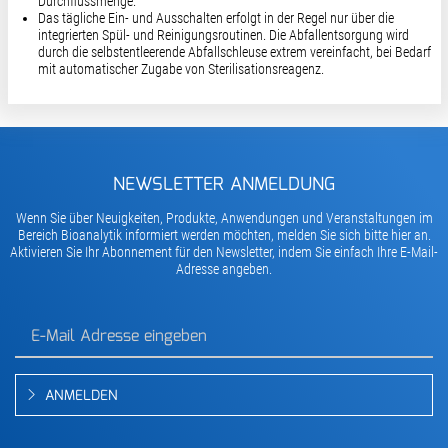
Durchflussmenge.
Das tägliche Ein- und Ausschalten erfolgt in der Regel nur über die
integrierten Spül- und Reinigungsroutinen. Die Abfallentsorgung wird
durch die selbstentleerende Abfallschleuse extrem vereinfacht, bei Bedarf
mit automatischer Zugabe von Sterilisationsreagenz.
NEWSLETTER ANMELDUNG
Wenn Sie über Neuigkeiten, Produkte, Anwendungen und Veranstaltungen im
Bereich Bioanalytik informiert werden möchten, melden Sie sich bitte hier an.
Aktivieren Sie Ihr Abonnement für den Newsletter, indem Sie einfach Ihre E-Mail-
Adresse angeben.
ANMELDEN