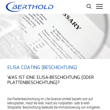
Men
ELISA COATING (BESCHICHTUNG)
WAS IST EINE ELISA-BESCHICHTUNG (ODER
PLATTENBESCHICHTUNG)?
Die Plattenbeschichtung im Life-Science-Umfeld bezieht sich auf
Mikroplatten, meist 96-Well, meist als Vollplatten- oder 8-Well-
Stripplatte. Beschichtung bedeutet die Immobilisierung von Antigenen,