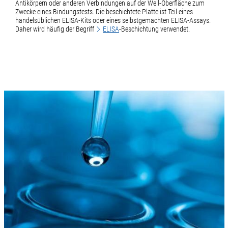
Antikörpern oder anderen Verbindungen auf der Well-Oberfläche zum
Zwecke eines Bindungstests. Die beschichtete Platte ist Teil eines
handelsüblichen ELISA-Kits oder eines selbstgemachten ELISA-Assays.
Daher wird häufig der Begriff
ELISA
-Beschichtung verwendet.