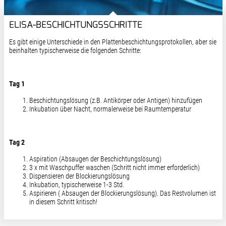
ELISA-BESCHICHTUNGSSCHRITTE
Es gibt einige Unterschiede in den Plattenbeschichtungsprotokollen, aber sie
beinhalten typischerweise die folgenden Schritte:
Tag 1
Beschichtungslösung (z.B. Antikörper oder Antigen) hinzufügen
Inkubation über Nacht, normalerweise bei Raumtemperatur
Tag 2
Aspiration (Absaugen der Beschichtungslösung)
3 x mit Waschpuffer waschen (Schritt nicht immer erforderlich)
Dispensieren der Blockierungslösung
Inkubation, typischerweise 1-3 Std.
Aspirieren ( Absaugen der Blockierungslösung). Das Restvolumen ist
in diesem Schritt kritisch!