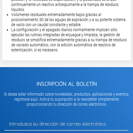
continuamente un reactivo antiespumante a la trampa de residuos
líquidos.
Volúmenes residuales extremadamente bajos gracias al
posicionamiento 3D de las agujas de aspiración y a su potente sistema
de vacío con un caudal constante y estable.
La configuración y el apagado diarios normalmente implican sólo
ejecutar las rutinas integradas de enjuague y limpieza; la gestión de
residuos se simplifica extremadamente gracias a su trampa de residuos
de vaciado automático, con la adición automática de reactivo de
esterilización, si es necesario.
INSCRIPCIÓN AL BOLETÍN
Si desea estar informado sobre novedades, productos, aplicaciones y eventos,
regístrese aquí. Activa tu suscripción a la newsletter simplemente
proporcionando tu dirección de correo electrónico