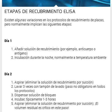
ETAPAS DE RECUBRIMIENTO ELISA
Existen algunas variaciones en los protocolos de recubrimiento de placas,
pero normalmente implican las siguientes etapas:
Día 1
Añadir solución de recubrimiento (por ejemplo, anticuerpo o
antígeno)
Incubación durante la noche, normalmente a temperatura ambiente
Día 2
Aspirar (eliminar la solución de recubrimiento por succión)
Lavar 3 veces con tampón de lavado (paso no obligatorio en todos
los protocolos)
Dispensar solución de bloqueo
Incubar, típicamente 1-3 horas
Aspirar (eliminar la solución de recubrimiento por succión). ¡El
volumen residual es crítico en este paso!