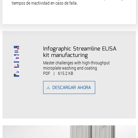
tiempos de inactividad en caso de falla.
Infographic Streamline ELISA
kit manufacturing
Master challenges with high-throughput
microplate washing and coating
PDF
|
615.2 KB
DESCARGAR AHORA