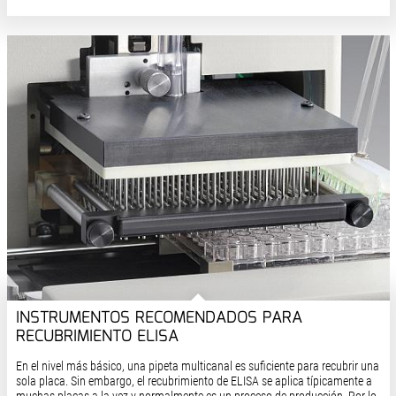
INSTRUMENTOS RECOMENDADOS PARA
RECUBRIMIENTO ELISA
En el nivel más básico, una pipeta multicanal es suficiente para recubrir una
sola placa. Sin embargo, el recubrimiento de ELISA se aplica típicamente a