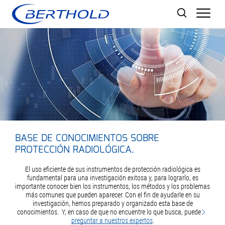
Men
BASE DE CONOCIMIENTOS SOBRE
PROTECCIÓN RADIOLÓGICA.
El uso eficiente de sus instrumentos de protección radiológica es
fundamental para una investigación exitosa y, para lograrlo, es
importante conocer bien los instrumentos, los métodos y los problemas
más comunes que pueden aparecer. Con el fin de ayudarle en su
investigación, hemos preparado y organizado esta base de
conocimientos. Y, en caso de que no encuentre lo que busca, puede
preguntar a nuestros expertos
.