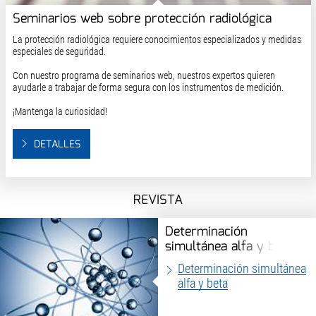
Seminarios web sobre protección radiológica
La protección radiológica requiere conocimientos especializados y medidas
especiales de seguridad.
Con nuestro programa de seminarios web, nuestros expertos quieren
ayudarle a trabajar de forma segura con los instrumentos de medición.
¡Mantenga la curiosidad!
DETALLES
REVISTA
Determinación
simultánea alfa y beta
Determinación simultánea
alfa y beta