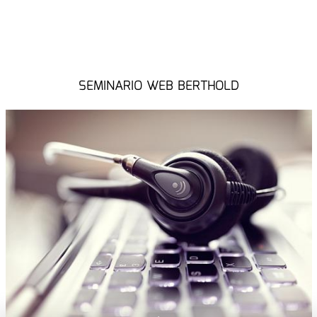
SEMINARIO WEB BERTHOLD