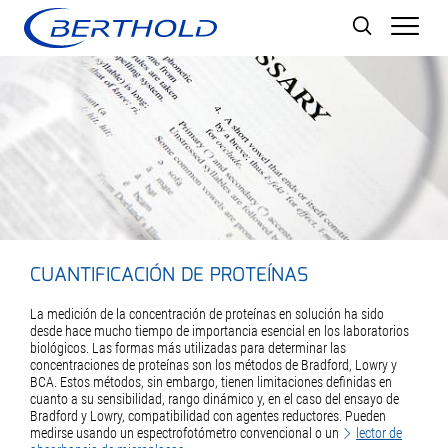
Men
CUANTIFICACIÓN DE PROTEÍNAS
La medición de la concentración de proteínas en solución ha sido
desde hace mucho tiempo de importancia esencial en los laboratorios
biológicos. Las formas más utilizadas para determinar las
concentraciones de proteínas son los métodos de Bradford, Lowry y
BCA. Estos métodos, sin embargo, tienen limitaciones definidas en
cuanto a su sensibilidad, rango dinámico y, en el caso del ensayo de
Bradford y Lowry, compatibilidad con agentes reductores. Pueden
medirse usando un espectrofotómetro convencional o un
lector de