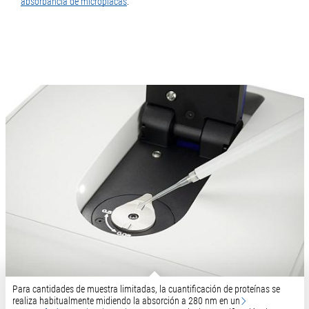
absorbancia de microplacas
.
Para cantidades de muestra limitadas, la cuantificación de proteínas se
realiza habitualmente midiendo la absorción a 280 nm en un