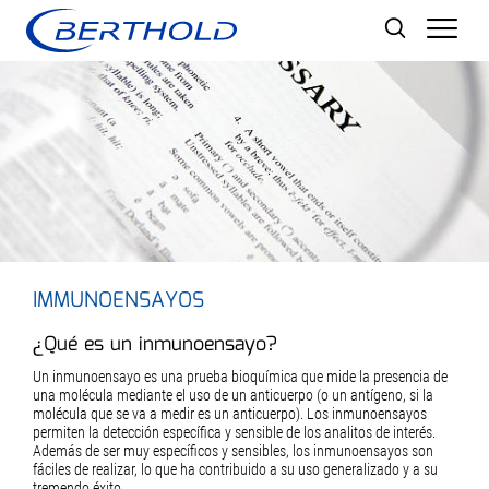
Men
IMMUNOENSAYOS
¿Qué es un inmunoensayo?
Un inmunoensayo es una prueba bioquímica que mide la presencia de
una molécula mediante el uso de un anticuerpo (o un antígeno, si la
molécula que se va a medir es un anticuerpo). Los inmunoensayos
permiten la detección específica y sensible de los analitos de interés.
Además de ser muy específicos y sensibles, los inmunoensayos son
fáciles de realizar, lo que ha contribuido a su uso generalizado y a su
tremendo éxito.