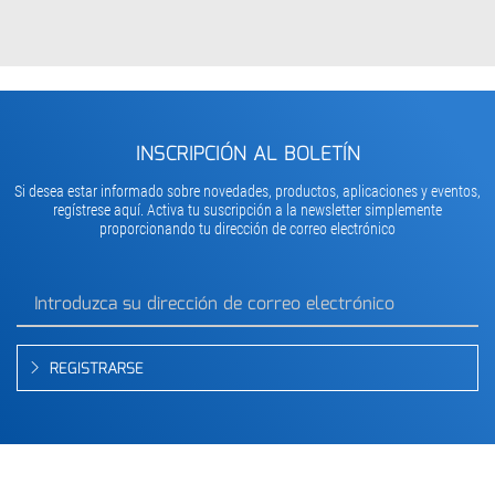
INSCRIPCIÓN AL BOLETÍN
Si desea estar informado sobre novedades, productos, aplicaciones y eventos,
regístrese aquí. Activa tu suscripción a la newsletter simplemente
proporcionando tu dirección de correo electrónico
REGISTRARSE