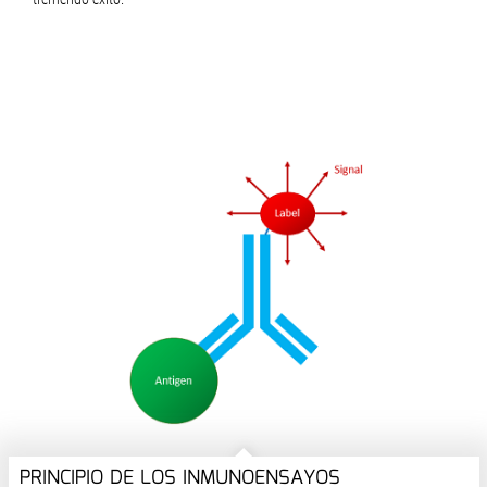
PRINCIPIO DE LOS INMUNOENSAYOS