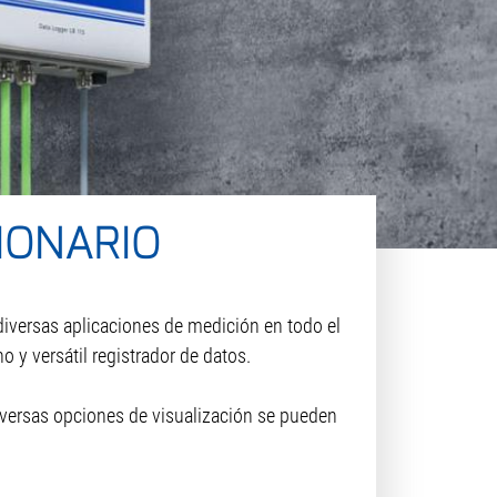
IONARIO
iversas aplicaciones de medición en todo el
 y versátil registrador de datos.
diversas opciones de visualización se pueden