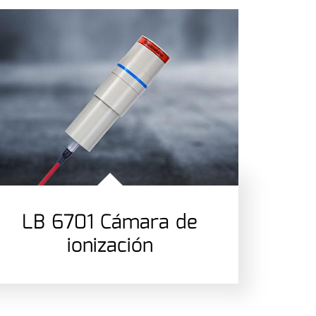
LB 6701 Cámara de
ionización