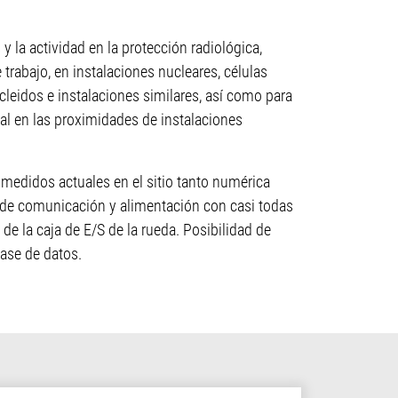
y la actividad en la protección radiológica,
trabajo, en instalaciones nucleares, células
ucleidos e instalaciones similares, así como para
l en las proximidades de instalaciones
 medidos actuales en el sitio tanto numérica
de comunicación y alimentación con casi todas
de la caja de E/S de la rueda. Posibilidad de
ase de datos.