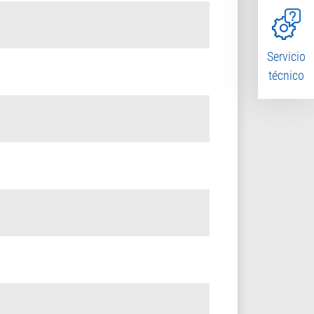
Servicio
técnico