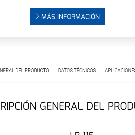
MÁS INFORMACIÓN
ENERAL DEL PRODUCTO
DATOS TÉCNICOS
APLICACIONE
RIPCIÓN GENERAL DEL PRO