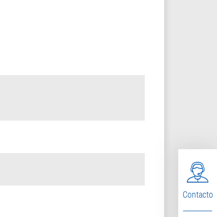
Contacto