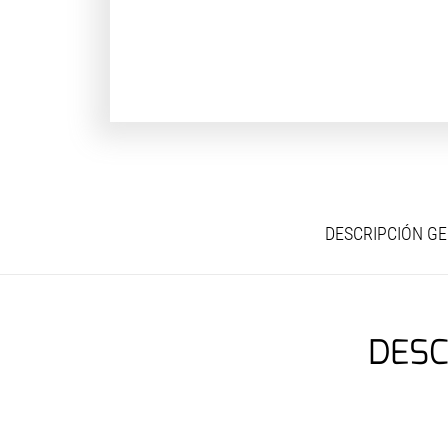
DESCRIPCIÓN G
DESC