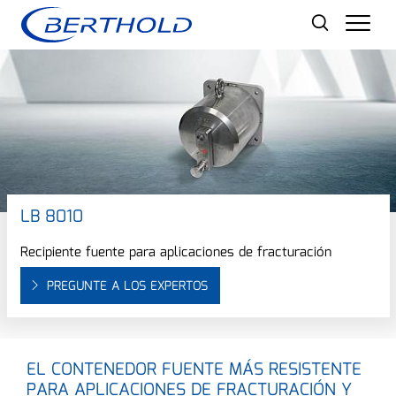
Men
LB 8010
Recipiente fuente para aplicaciones de fracturación
PREGUNTE A LOS EXPERTOS
EL CONTENEDOR FUENTE MÁS RESISTENTE
PARA APLICACIONES DE FRACTURACIÓN Y