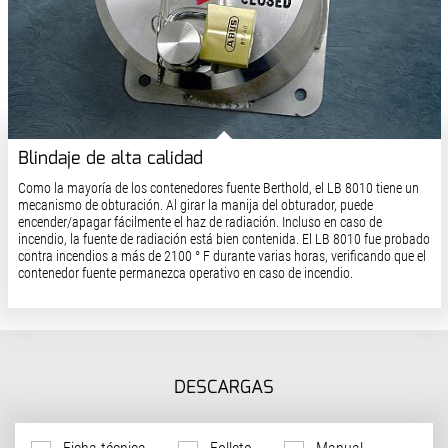
Blindaje de alta calidad
Como la mayoría de los contenedores fuente Berthold, el LB 8010 tiene un
mecanismo de obturación. Al girar la manija del obturador, puede
encender/apagar fácilmente el haz de radiación. Incluso en caso de
incendio, la fuente de radiación está bien contenida. El LB 8010 fue probado
contra incendios a más de 2100 ° F durante varias horas, verificando que el
contenedor fuente permanezca operativo en caso de incendio.
DESCARGAS