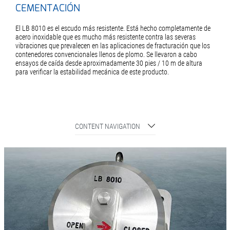
CEMENTACIÓN
El LB 8010 es el escudo más resistente. Está hecho completamente de
acero inoxidable que es mucho más resistente contra las severas
vibraciones que prevalecen en las aplicaciones de fracturación que los
contenedores convencionales llenos de plomo. Se llevaron a cabo
ensayos de caída desde aproximadamente 30 pies / 10 m de altura
para verificar la estabilidad mecánica de este producto.
CONTENT NAVIGATION