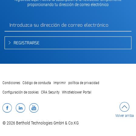
proporcionando tu dirección de correo electrónico
REGISTRARSE
Condiciones
Código de conducta
Imprimir
política de privacidad
Configuración de cookies
CRA Security
Whistleblower Portal
Facebook
LinkedIn
YouTube
Volver arriba
© 2026 Berthold Technologies GmbH & Co.KG