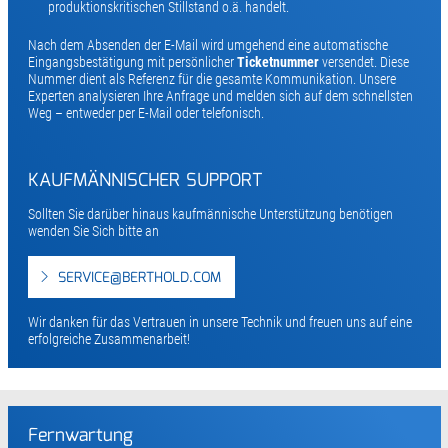
produktionskritischen Stillstand o.ä. handelt.
Nach dem Absenden der E-Mail wird umgehend eine automatische
Eingangsbestätigung mit persönlicher
Ticketnummer
versendet. Diese
Nummer dient als Referenz für die gesamte Kommunikation. Unsere
Experten analysieren Ihre Anfrage und melden sich auf dem schnellsten
Weg – entweder per E-Mail oder telefonisch.
KAUFMÄNNISCHER SUPPORT
Sollten Sie darüber hinaus kaufmännische Unterstützung benötigen
wenden Sie Sich bitte an
SERVICE@BERTHOLD.COM
Wir danken für das Vertrauen in unsere Technik und freuen uns auf eine
erfolgreiche Zusammenarbeit!
Fernwartung