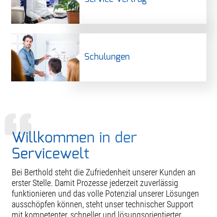
Schulungen
Willkommen in der
Servicewelt
Bei Berthold steht die Zufriedenheit unserer Kunden an
erster Stelle. Damit Prozesse jederzeit zuverlässig
funktionieren und das volle Potenzial unserer Lösungen
ausschöpfen können, steht unser technischer Support
mit kompetenter, schneller und lösungsorientierter