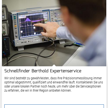
Schnellfinder Berthold Expertenservice
Wir sind bestrebt zu gewährleisten, dass Ihre Präzisionsmesslösung immer
optimal abgestimmt, qualifiziert und einwandfrei läuft. Kontaktieren Sie uns
oder unsere lokalen Partner noch heute, um mehr über die Serviceoptionen
zu erfahren, die wir in Ihrer Region anbieten können.