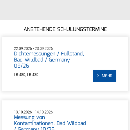
ANSTEHENDE SCHULUNGSTERMINE
22.09.2026 - 23.09.2026
Dichtemessungen / Füllstand,
Bad Wildbad / Germany
09/26
LB 480, LB 430
MEHR
13.10.2026 - 14.10.2026
Messung von
Kontaminationen, Bad Wildbad
/ Germany 10/26