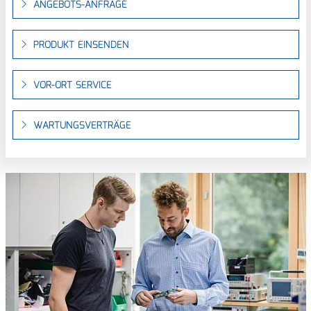
ANGEBOTS-ANFRAGE
PRODUKT EINSENDEN
VOR-ORT SERVICE
WARTUNGSVERTRÄGE