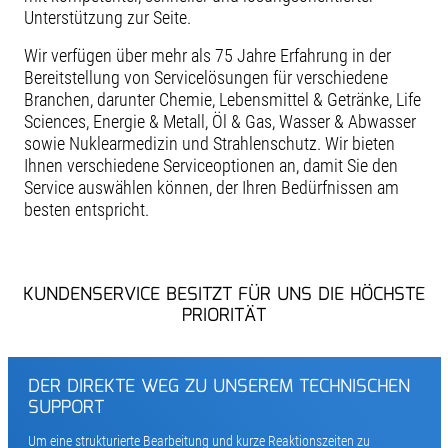
Unterstützung zur Seite.
Wir verfügen über mehr als 75 Jahre Erfahrung in der
Bereitstellung von Servicelösungen für verschiedene
Branchen, darunter Chemie, Lebensmittel & Getränke, Life
Sciences, Energie & Metall, Öl & Gas, Wasser & Abwasser
sowie Nuklearmedizin und Strahlenschutz. Wir bieten
Ihnen verschiedene Serviceoptionen an, damit Sie den
Service auswählen können, der Ihren Bedürfnissen am
besten entspricht.
KUNDENSERVICE BESITZT FÜR UNS DIE HÖCHSTE
PRIORITÄT
DER DIREKTE WEG ZU UNSEREM TECHNISCHEN
SUPPORT
Um eine strukturierte Bearbeitung und kurze Reaktionszeiten zu