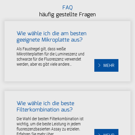
FAQ
häufig gestellte Fragen
Wie wähle ich die am besten
geeignete Mikroplatte aus?
Als Faustregel gilt, dass weiße
Mikrotiterplatten für die Lumineszenz und
schwarze für die Fluoreszenz verwendet
werden, aber es gibt viele andere…
MEHR
Wie wähle ich die beste
Filterkombination aus?
Die Wahl der besten Filterkombination ist
wichtig, um die beste Leistung in jedem
fluoreszenzbasierten Assay zu erzielen.
Erfahren Sie mehr über…