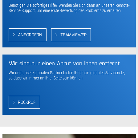
Benötigen Sie sofortige Hilfe? Wenden Sie sich dann an unseren Remote-
Service-Support, um eine erste Bewertung des Problems zu erhalten.
ANFORDERN
TEAMVIEWER
Wir sind nur einen Anruf von Ihnen entfernt
Wir und unsere globalen Partner bieten Ihnen ein globales Servicenetz,
so dass wir immer an Ihrer Seite sein können.
RÜCKRUF