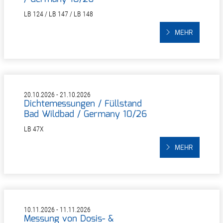
LB 124 / LB 147 / LB 148
MEHR
20.10.2026 - 21.10.2026
Dichtemessungen / Füllstand
Bad Wildbad / Germany 10/26
LB 47X
MEHR
10.11.2026 - 11.11.2026
Messung von Dosis- &