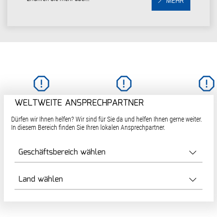
MEHR
WELTWEITE ANSPRECHPARTNER
Dürfen wir Ihnen helfen? Wir sind für Sie da und helfen Ihnen gerne weiter.
In diesem Bereich finden Sie Ihren lokalen Ansprechpartner.