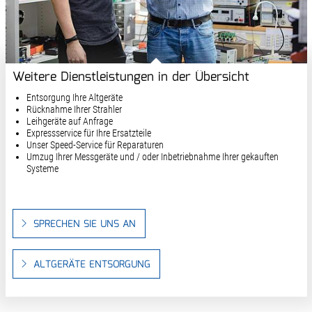
Weitere Dienstleistungen in der Übersicht
Entsorgung Ihre Altgeräte
Rücknahme Ihrer Strahler
Leihgeräte auf Anfrage
Expressservice für Ihre Ersatzteile
Unser Speed-Service für Reparaturen
Umzug Ihrer Messgeräte und / oder Inbetriebnahme Ihrer gekauften
Systeme
SPRECHEN SIE UNS AN
ALTGERÄTE ENTSORGUNG