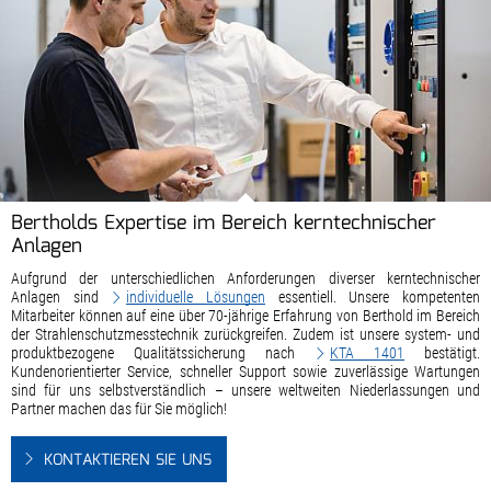
Bertholds Expertise im Bereich kerntechnischer
Anlagen
Aufgrund der unterschiedlichen Anforderungen diverser kerntechnischer
Anlagen sind
individuelle Lösungen
essentiell. Unsere kompetenten
Mitarbeiter können auf eine über 70-jährige Erfahrung von Berthold im Bereich
der Strahlenschutzmesstechnik zurückgreifen. Zudem ist unsere system- und
produktbezogene Qualitätssicherung nach
KTA 1401
bestätigt.
Kundenorientierter Service, schneller Support sowie zuverlässige Wartungen
sind für uns selbstverständlich – unsere weltweiten Niederlassungen und
Partner machen das für Sie möglich!
KONTAKTIEREN SIE UNS