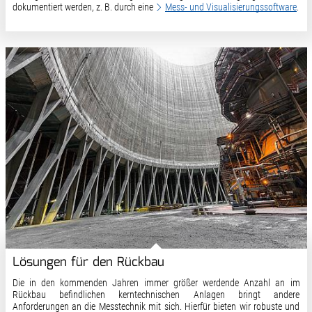
dokumentiert werden, z. B. durch eine
Mess- und Visualisierungssoftware
.
Lösungen für den Rückbau
Die in den kommenden Jahren immer größer werdende Anzahl an im
Rückbau befindlichen kerntechnischen Anlagen bringt andere
Anforderungen an die Messtechnik mit sich. Hierfür bieten wir robuste und