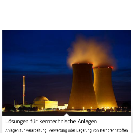
Lösungen für kerntechnische Anlagen
Anlagen zur Verarbeitung, Verwertung oder Lagerung von Kernbrennstoffen