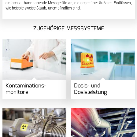
einfach zu handhabende Messgeräte an, die gegenüber äußeren Einflüssen,
wie beispielsweise Staub, unempfindlich sind.
ZUGEHÖRIGE MESSSYSTEME
Kontaminations­
Dosis- und
monitore
Dosisleistung