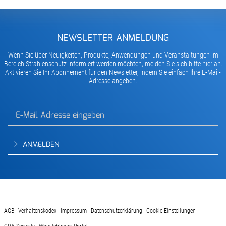
NEWSLETTER ANMELDUNG
Wenn Sie über Neuigkeiten, Produkte, Anwendungen und Veranstaltungen im
Bereich Strahlenschutz informiert werden möchten, melden Sie sich bitte hier an.
Aktivieren Sie Ihr Abonnement für den Newsletter, indem Sie einfach Ihre E-Mail-
Adresse angeben.
ANMELDEN
AGB
Verhaltenskodex
Impressum
Datenschutzerklärung
Cookie Einstellungen