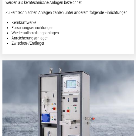
werden als kerntechnische Anlagen bezeichnet.
Zu kerntechnischen Anlagen zählen unter anderem folgende Einrichtungen:
Kernkraftwerke
Forschungseinrichtungen
Wiederaufbereitungsanlagen
Anreicherungsanlagen
Zwischen-/Endlager