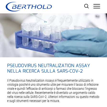
Men
PSEUDOVIRUS NEUTRALIZATION ASSAY
NELLA RICERCA SULLA SARS-COV-2
Il Pseudovirus Neutralization Assays è frequentemente utilizzato in
virologia poiché è uno strumento utile per misurare il tasso di infezione
virale e quindi l'efficacia di anticorpi o farmaci che bloccano l'ingresso
del virus nelle cellule. Recentemente è diventato un argomento caldo
nella ricerca sulla SARS-CoV-2. Ulteriori informazioni su questo metodo
e sugli strumenti necessari per la misura.