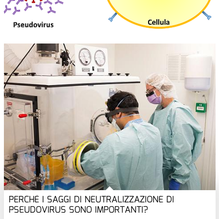
PERCHÉ I SAGGI DI NEUTRALIZZAZIONE DI
PSEUDOVIRUS SONO IMPORTANTI?