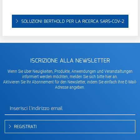
SOLUZIONI BERTHOLD PER LA RICERCA SARS-COV-2
ISCRIZIONE ALLA NEWSLETTER
Wenn Sie über Neuigkeiten, Produkte, Anwendungen und Veranstaltungen
informiert werden möchten, melden Sie sich bitte hier an.
Aktivieren Sie Ihr Abonnement für den Newsletter, indem Sie einfach Ihre E-Mail-
Adresse angeben.
REGISTRATI