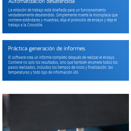
Automatización desatendida
La estación de trabajo está diseñada para un funcionamiento
verdaderamente desatendido. Simplemente inserte la microplaca que
contiene estándares y muestras, elija el protocolo de ensayo y deje el
trabajo a la Crocodile.
Práctica generación de informes
El software crea un informe completo después de realizar el ensayo.
Contiene no solo los resultados, sino que también enumera todos los
pasos realizados, incluidos los tiempos de inicio y finalización, las
temperaturas y todo tipo de información útil.