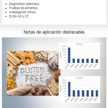
Diagnóstico veterinario
Pruebas de alimentos
Investigación clínica
ELISA I+D y CC
Notas de aplicación destacadas