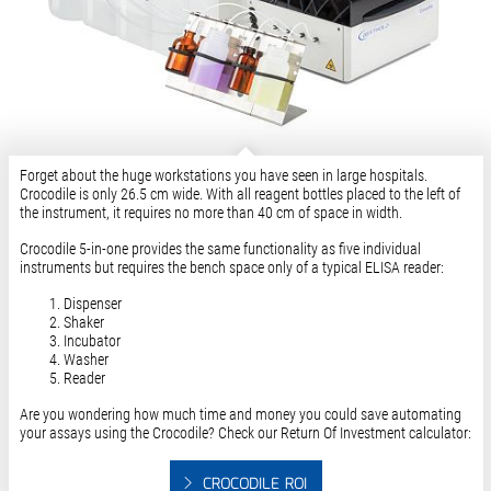
Forget about the huge workstations you have seen in large hospitals.
Crocodile is only 26.5 cm wide. With all reagent bottles placed to the left of
the instrument, it requires no more than 40 cm of space in width.
Crocodile 5-in-one provides the same functionality as five individual
instruments but requires the bench space only of a typical
ELISA reader
:
Dispenser
Shaker
Incubator
Washer
Reader
Are you wondering how much time and money you could save automating
your assays using the Crocodile? Check our Return Of Investment calculator:
CROCODILE ROI