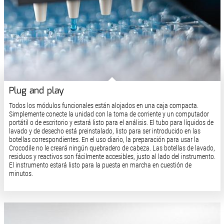
Plug and play
Todos los módulos funcionales están alojados en una caja compacta.
Simplemente conecte la unidad con la toma de corriente y un computador
portátil o de escritorio y estará listo para el análisis. El tubo para líquidos de
lavado y de desecho está preinstalado, listo para ser introducido en las
botellas correspondientes. En el uso diario, la preparación para usar la
Crocodile no le creará ningún quebradero de cabeza. Las botellas de lavado,
residuos y reactivos son fácilmente accesibles, justo al lado del instrumento.
El instrumento estará listo para la puesta en marcha en cuestión de
minutos.