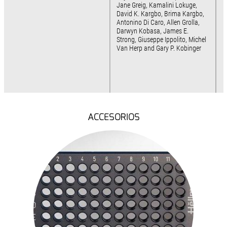
Jane Greig, Kamalini Lokuge,
David K. Kargbo, Brima Kargbo,
Antonino Di Caro, Allen Grolla,
Darwyn Kobasa, James E.
Strong, Giuseppe Ippolito, Michel
Van Herp and Gary P. Kobinger
ACCESORIOS