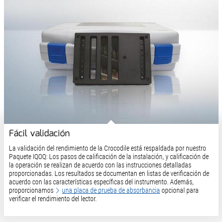
Fácil validación
La validación del rendimiento de la Crocodile está respaldada por nuestro
Paquete IQOQ: Los pasos de calificación de la instalación, y calificación de
la operación se realizan de acuerdo con las instrucciones detalladas
proporcionadas. Los resultados se documentan en listas de verificación de
acuerdo con las características específicas del instrumento. Además,
proporcionamos
una placa de prueba de absorbancia
opcional para
verificar el rendimiento del lector.