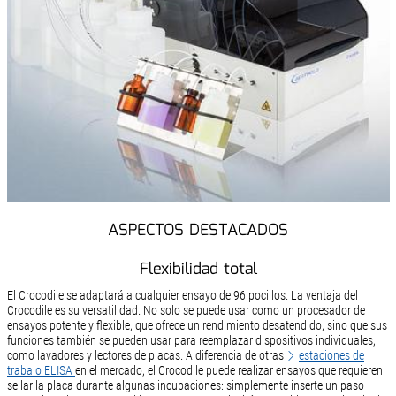
ASPECTOS DESTACADOS
Flexibilidad total
El Crocodile se adaptará a cualquier ensayo de 96 pocillos. La ventaja del
Crocodile es su versatilidad. No solo se puede usar como un procesador de
ensayos potente y flexible, que ofrece un rendimiento desatendido, sino que sus
funciones también se pueden usar para reemplazar dispositivos individuales,
como lavadores y lectores de placas. A diferencia de otras
estaciones de
trabajo ELISA
en el mercado, el Crocodile puede realizar ensayos que requieren
sellar la placa durante algunas incubaciones: simplemente inserte un paso