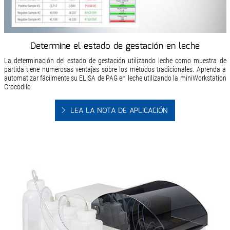
Determine el estado de gestación en leche
La determinación del estado de gestación utilizando leche como muestra de
partida tiene numerosas ventajas sobre los métodos tradicionales. Aprenda a
automatizar fácilmente su ELISA de PAG en leche utilizando la miniWorkstation
Crocodile.
LEA LA NOTA DE APLICACIÓN