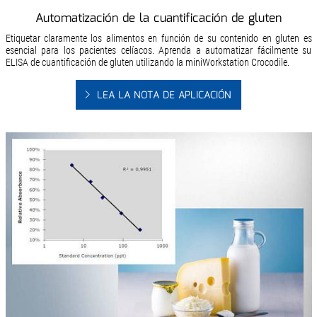
Automatización de la cuantificación de gluten
Etiquetar claramente los alimentos en función de su contenido en gluten es
esencial para los pacientes celíacos. Aprenda a automatizar fácilmente su
ELISA de cuantificación de gluten utilizando la miniWorkstation Crocodile.
LEA LA NOTA DE APLICACIÓN