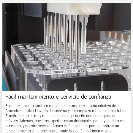
Fácil mantenimiento y servicio de confianza
El mantenimiento también es realmente simple: el diseño intuitivo de la
Crocodile facilita el lavado del sistema y el reemplazo rutinario de los tubos.
El instrumento es muy robusto debido al pequeño número de piezas
móviles. Además, nuestros expertos están disponibles para ayudarle si es
necesario, y nuestro servicio técnico está disponible para garantizar un
funcionamiento sin problemas durante la vida útil del instrumento.