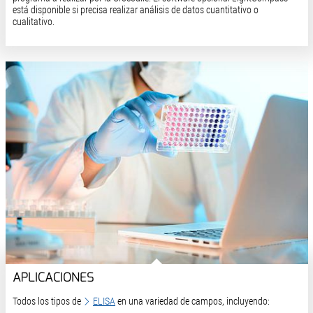
está disponible si precisa realizar análisis de datos cuantitativo o
cualitativo.
APLICACIONES
Todos los tipos de
ELISA
en una variedad de campos, incluyendo: