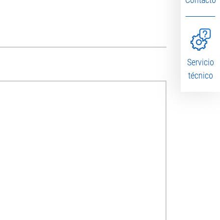
Servicio
técnico