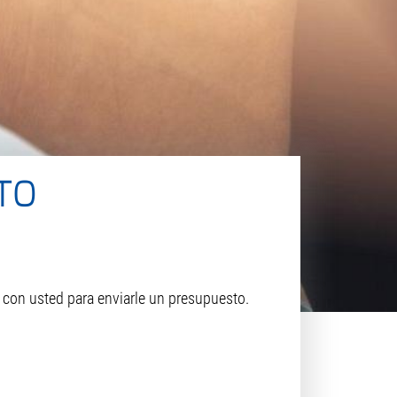
TO
 con usted para enviarle un presupuesto.