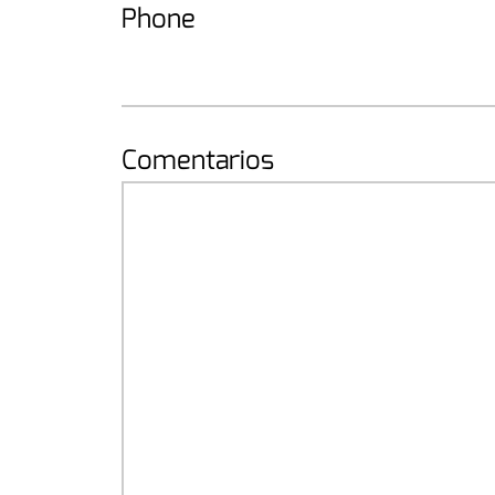
Phone
Comentarios