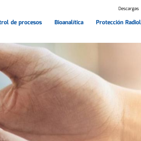
Descargas
trol de procesos
Bioanalítica
Protección Radiol