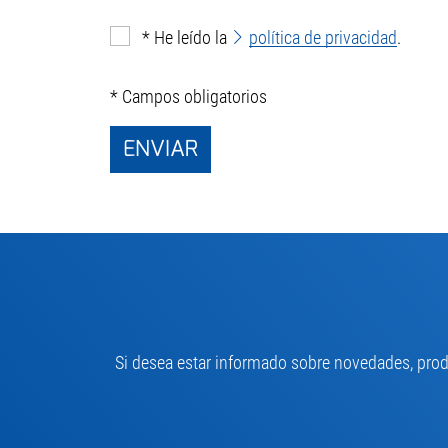
*
He leído la
política de privacidad
.
* Campos obligatorios
ENVIAR
Si desea estar informado sobre novedades, produ