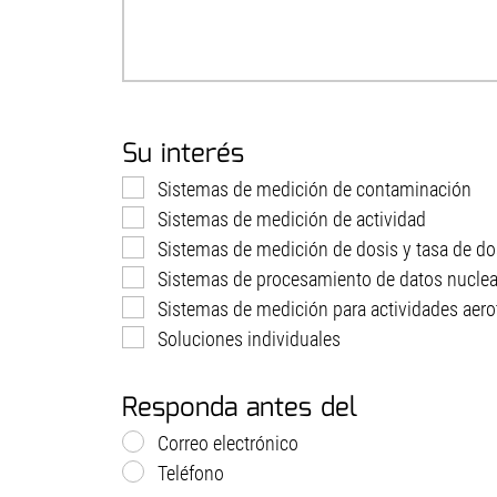
Su interés
Sistemas de medición de contaminación
Sistemas de medición de actividad
Sistemas de medición de dosis y tasa de do
Sistemas de procesamiento de datos nuclea
Sistemas de medición para actividades aero
Soluciones individuales
Responda antes del
Correo electrónico
Teléfono