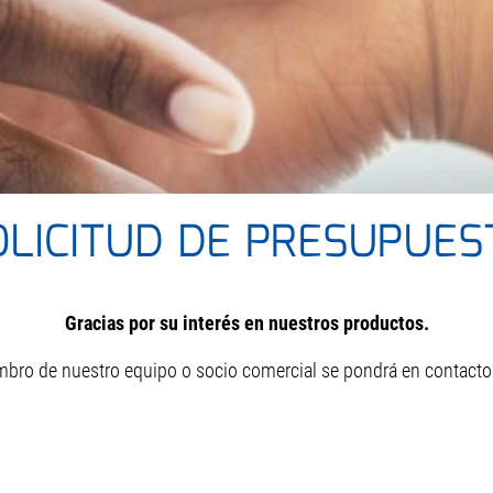
OLICITUD DE PRESUPUES
Gracias por su interés en nuestros productos.
embro de nuestro equipo o socio comercial se pondrá en contacto