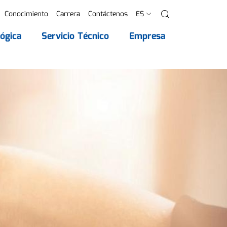
Conocimiento
Carrera
Contáctenos
ES
Buscar
ógica
Servicio Técnico
Empresa