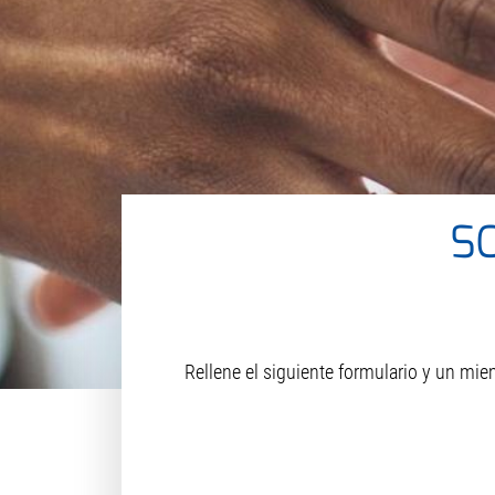
S
Rellene el siguiente formulario y un mi