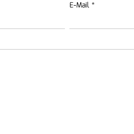
E-Mail
*