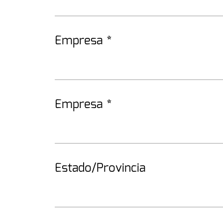
Empresa
*
Empresa
*
Estado/Provincia