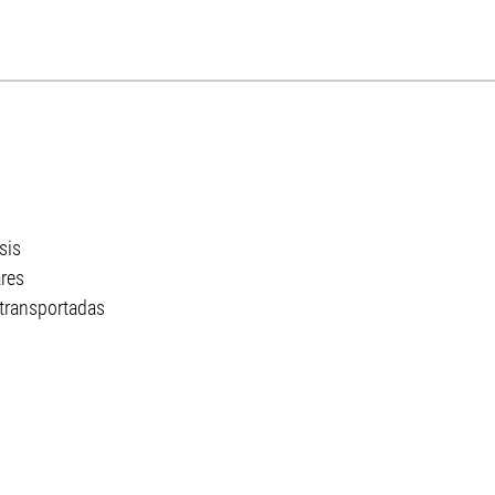
sis
res
transportadas