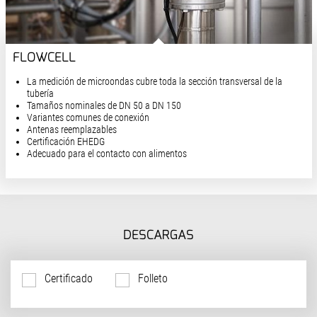
FLOWCELL
La medición de microondas cubre toda la sección transversal de la
tubería
Tamaños nominales de DN 50 a DN 150
Variantes comunes de conexión
Antenas reemplazables
Certificación EHEDG
Adecuado para el contacto con alimentos
DESCARGAS
Certificado
Folleto