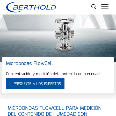
Men
Microondas FlowCell
Concentración y medición del contenido de humedad
PREGUNTE A LOS EXPERTOS
MICROONDAS FLOWCELL PARA MEDICIÓN
DEL CONTENIDO DE HUMEDAD CON