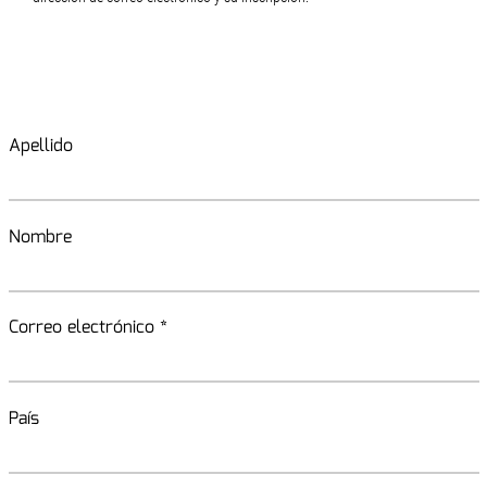
Apellido
Nombre
Correo electrónico *
País