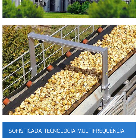
SOFISTICADA TECNOLOGIA MULTIFREQUÊNCIA