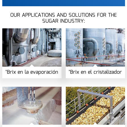
OUR APPLICATIONS AND SOLUTIONS FOR THE
SUGAR INDUSTRY:
°Brix en la evaporación
°Brix en el cristalizador