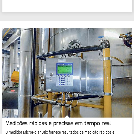
Medições rápidas e precisas em tempo real
O medidor MicroPolar Brix fornece resultados de medição rápidos e