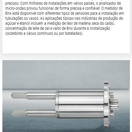
precisos. Com milhares de instalações em vários países, o analisador de
micro-ondas provou funcionar de forma precisa e confiável. O medidor de
Brix está disponível com diferentes tipos de sensores para a instalação em
tubulações ou vasos. As aplicações típicas nas indústrias de produção de
açúcar e etanol incluem a medição de teor de matéria seca do caldo,
concentração de leite de cal e valor de Brix durante a cristalização
(cozedores a vácuo contínuos ou por bateladas).