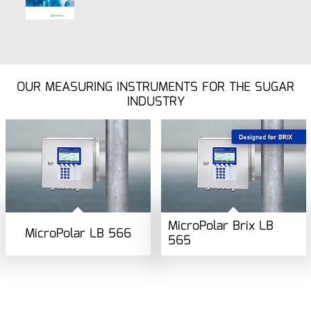
OUR MEASURING INSTRUMENTS FOR THE SUGAR
INDUSTRY
MicroPolar Brix LB
MicroPolar LB 566
565