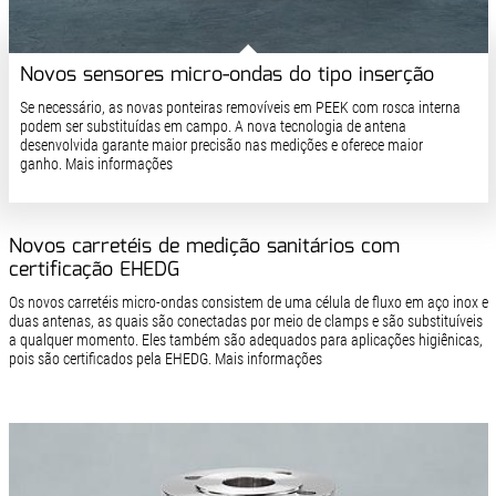
Novos sensores micro-ondas do tipo inserção
Se necessário, as novas ponteiras removíveis em PEEK com rosca interna
podem ser substituídas em campo. A nova tecnologia de antena
desenvolvida garante maior precisão nas medições e oferece maior
ganho. Mais informações
Novos carretéis de medição sanitários com
certificação EHEDG
Os novos carretéis micro-ondas consistem de uma célula de fluxo em aço inox e
duas antenas, as quais são conectadas por meio de clamps e são substituíveis
a qualquer momento. Eles também são adequados para aplicações higiênicas,
pois são certificados pela EHEDG. Mais informações