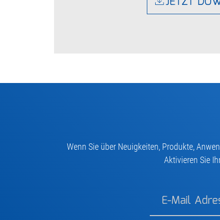
JETZT DO
Wenn Sie über Neuigkeiten, Produkte, Anwend
Aktivieren Sie I