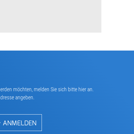
rden möchten, melden Sie sich bitte hier an.
-Adresse angeben.
ANMELDEN