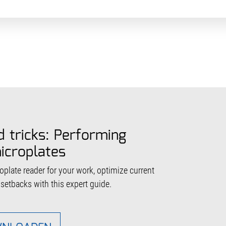
d tricks: Performing
icroplates
plate reader for your work, optimize current
setbacks with this expert guide.