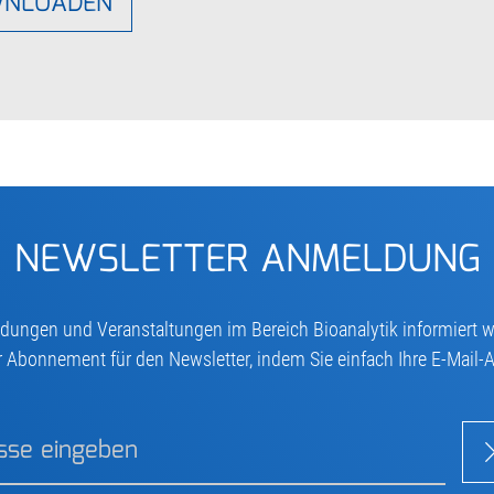
WNLOADEN
NEWSLETTER ANMELDUNG
ungen und Veranstaltungen im Bereich Bioanalytik informiert we
hr Abonnement für den Newsletter, indem Sie einfach Ihre E-Mail