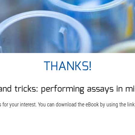
THANKS!
and tricks: performing assays in m
 for your interest. You can download the eBook by using the link