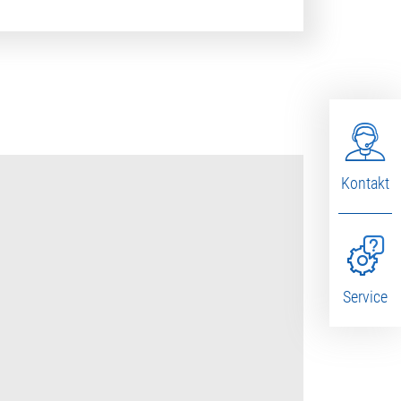
Kontakt
Service