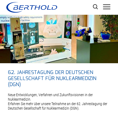
Men
62. JAHRESTAGUNG DER DEUTSCHEN
GESELLSCHAFT FÜR NUKLEARMEDIZIN
(DGN)
Neue Entwicklungen, Verfahren und Zukunftsvisionen in der
Nuklearmedizin.
Erfahren Sie mehr über unsere Teilnahme an der 62. Jahrestagung der
Deutschen Gesellschaft für Nuklearmedizin (DGN).