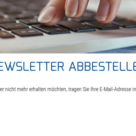
EWSLETTER ABBESTELL
r nicht mehr erhalten möchten, tragen Sie Ihre E-Mail-Adresse in