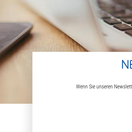
N
Wenn Sie unseren Newslette