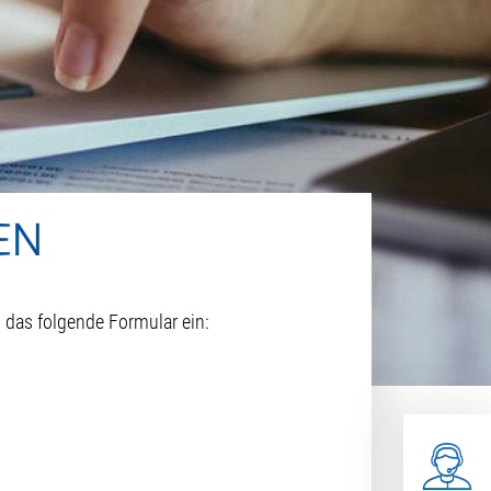
EN
 das folgende Formular ein: