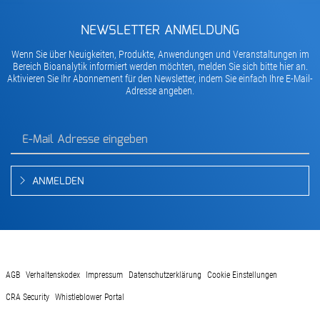
NEWSLETTER ANMELDUNG
Wenn Sie über Neuigkeiten, Produkte, Anwendungen und Veranstaltungen im
Bereich Bioanalytik informiert werden möchten, melden Sie sich bitte hier an.
Aktivieren Sie Ihr Abonnement für den Newsletter, indem Sie einfach Ihre E-Mail-
Adresse angeben.
ANMELDEN
AGB
Verhaltenskodex
Impressum
Datenschutzerklärung
Cookie Einstellungen
CRA Security
Whistleblower Portal