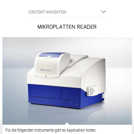
CONTENT NAVIGATION
MIKROPLATTEN READER
Für die folgenden Instrumente gibt es Application Notes: