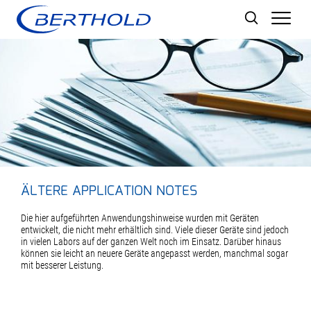
Men
ÄLTERE APPLICATION NOTES
Die hier aufgeführten Anwendungshinweise wurden mit Geräten
entwickelt, die nicht mehr erhältlich sind. Viele dieser Geräte sind jedoch
in vielen Labors auf der ganzen Welt noch im Einsatz. Darüber hinaus
können sie leicht an neuere Geräte angepasst werden, manchmal sogar
mit besserer Leistung.