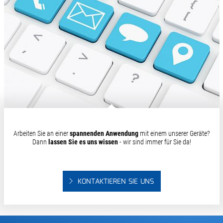
Arbeiten Sie an einer
spannenden Anwendung
mit einem unserer Geräte?
Dann
lassen Sie es uns wissen
- wir sind immer für Sie da!
KONTAKTIEREN SIE UNS